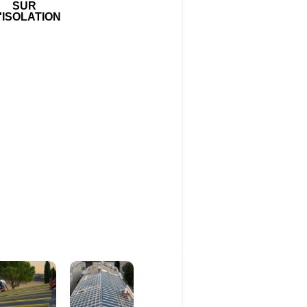
SUR
'ISOLATION