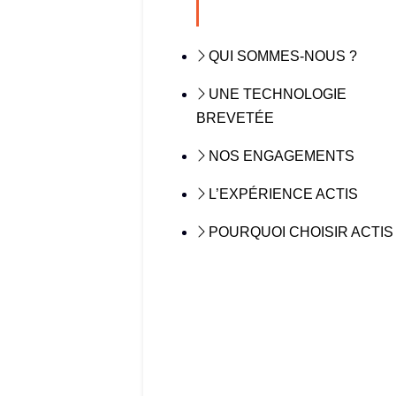
QUI SOMMES-NOUS ?
UNE TECHNOLOGIE
BREVETÉE
NOS ENGAGEMENTS
L’EXPÉRIENCE ACTIS
POURQUOI CHOISIR ACTIS