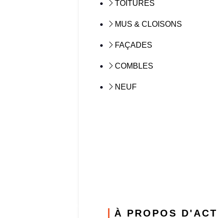
TOITURES
MUS & CLOISONS
FAÇADES
COMBLES
NEUF
À PROPOS D'ACT