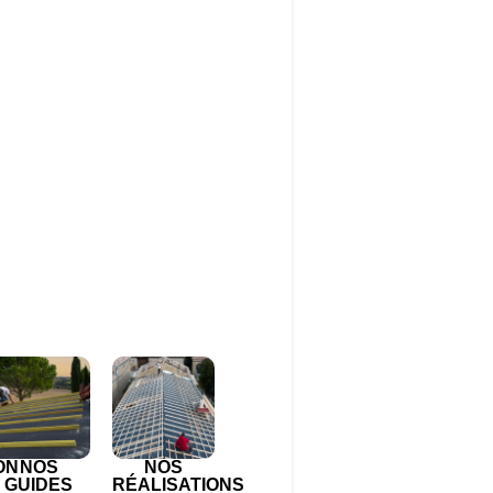
ON
NOS
NOS
GUIDES
RÉALISATIONS