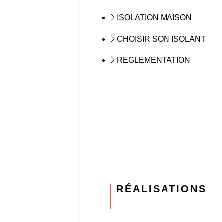
ISOLATION MAISON
CHOISIR SON ISOLANT
REGLEMENTATION
RÉALISATIONS