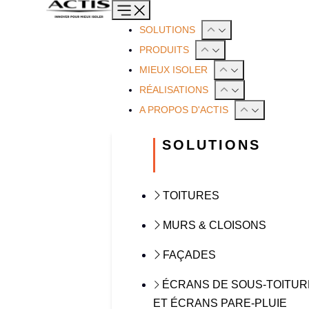
SOLUTIONS
PRODUITS
MIEUX ISOLER
RÉALISATIONS
A PROPOS D'ACTIS
SOLUTIONS
TOITURES
MURS & CLOISONS
FAÇADES
ÉCRANS DE SOUS-TOITUR
ET ÉCRANS PARE-PLUIE