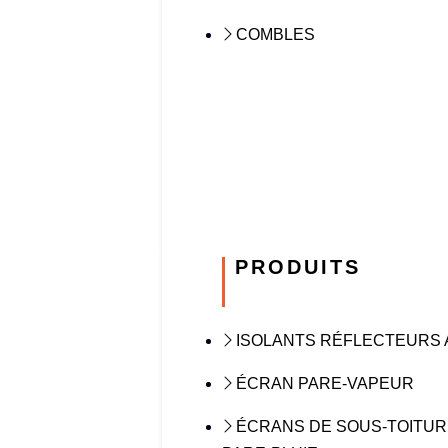
COMBLES
PRODUITS
ISOLANTS RÉFLECTEURS 
ÉCRAN PARE-VAPEUR
ÉCRANS DE SOUS-TOITUR