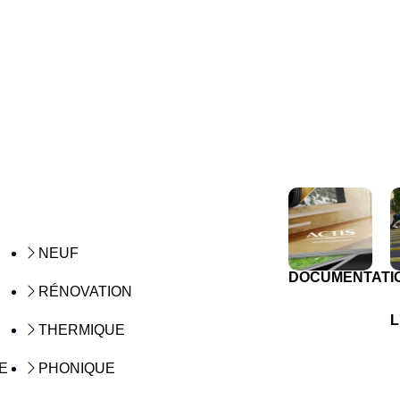
NEUF
DOCUMENTATI
RÉNOVATION
L
THERMIQUE
E
PHONIQUE