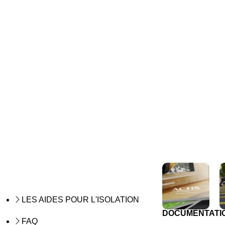
LES AIDES POUR L'ISOLATION
DOCUMENTATI
FAQ