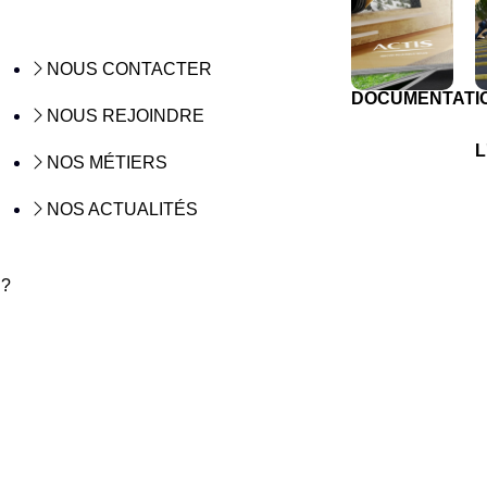
NOUS CONTACTER
DOCUMENTATI
NOUS REJOINDRE
L
NOS MÉTIERS
NOS ACTUALITÉS
 ?