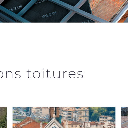
ons toitures