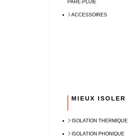
PARE-PLUIE
ACCESSOIRES
MIEUX ISOLER
ISOLATION THERMIQUE
ISOLATION PHONIQUE