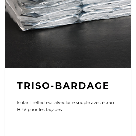
TRISO-BARDAGE
Isolant réflecteur alvéolaire souple avec écran
HPV pour les façades