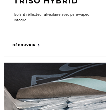
TRISO HYBRID
Isolant réflecteur alvéolaire avec pare-vapeur
intégré
DÉCOUVRIR