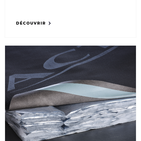
DÉCOUVRIR