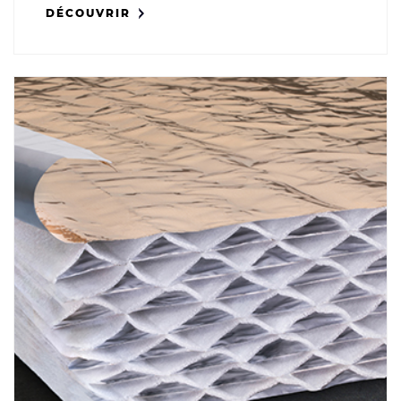
DÉCOUVRIR