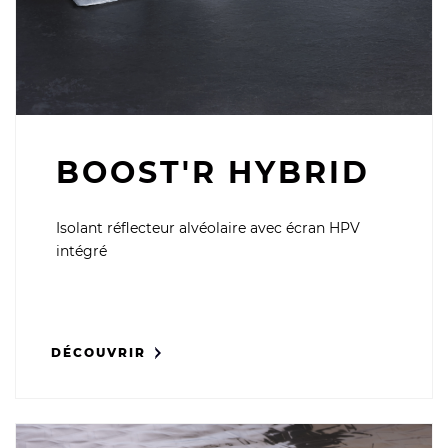
BOOST'R HYBRID
Isolant réflecteur alvéolaire avec écran HPV
intégré
DÉCOUVRIR