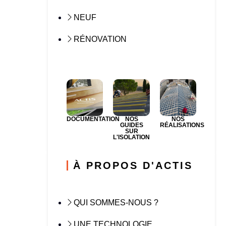
NEUF
RÉNOVATION
DOCUMENTATION
NOS
NOS
GUIDES
RÉALISATIONS
SUR
L'ISOLATION
À PROPOS D'ACTIS
QUI SOMMES-NOUS ?
UNE TECHNOLOGIE