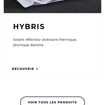
HYBRIS
Isolant réflecteur alvéolaire thermique,
phonique, étanche
DÉCOUVRIR
VOIR TOUS LES PRODUITS