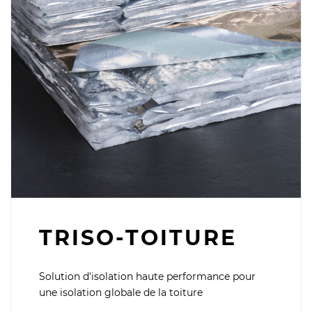
TRISO-TOITURE
Solution d'isolation haute performance pour
une isolation globale de la toiture