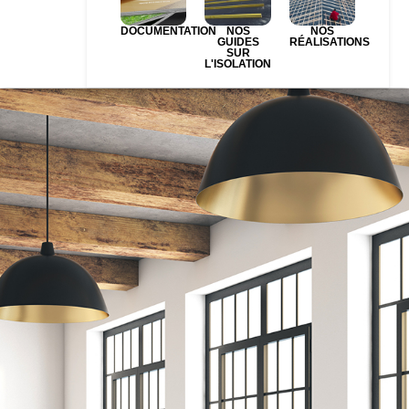
DOCUMENTATION
NOS
NOS
GUIDES
RÉALISATIONS
SUR
L'ISOLATION