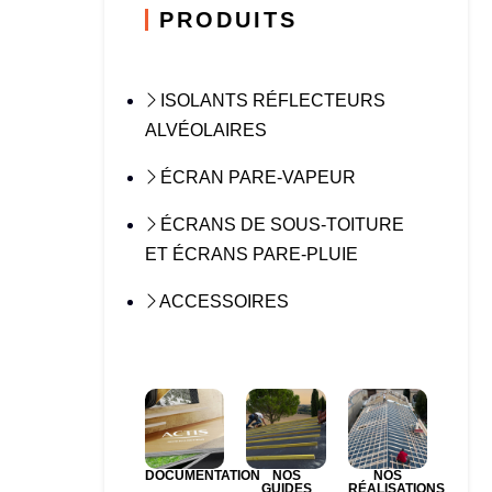
PRODUITS
ISOLANTS RÉFLECTEURS
ALVÉOLAIRES
ÉCRAN PARE-VAPEUR
ÉCRANS DE SOUS-TOITURE
ET ÉCRANS PARE-PLUIE
ACCESSOIRES
DOCUMENTATION
NOS
NOS
GUIDES
RÉALISATIONS