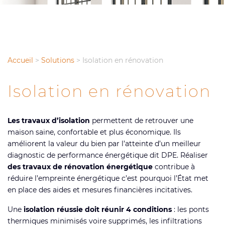
Accueil
>
Solutions
>
Isolation en rénovation
Isolation en rénovation
Les travaux d’isolation
permettent de retrouver une
maison saine, confortable et plus économique. Ils
améliorent la valeur du bien par l’atteinte d’un meilleur
diagnostic de performance énergétique dit DPE. Réaliser
des travaux de rénovation énergétique
contribue à
réduire l’empreinte énergétique c’est pourquoi l’État met
en place des aides et mesures financières incitatives.
Une
isolation réussie doit réunir 4 conditions
: les ponts
thermiques minimisés voire supprimés, les infiltrations