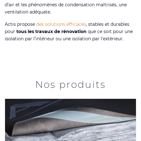
d’air et les phénomènes de condensation maîtrisés, une
ventilation adéquate.
Actis propose
des solutions efficaces
, stables et durables
pour
tous les travaux de rénovation
que ce soit pour une
isolation par l’intérieur ou une isolation par l’extérieur.
Nos produits