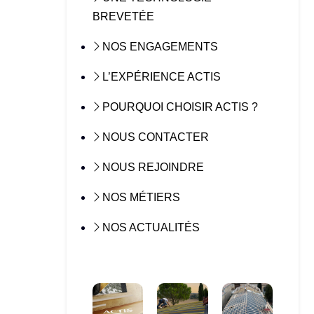
BREVETÉE
NOS ENGAGEMENTS
L’EXPÉRIENCE ACTIS
POURQUOI CHOISIR ACTIS ?
NOUS CONTACTER
NOUS REJOINDRE
NOS MÉTIERS
NOS ACTUALITÉS