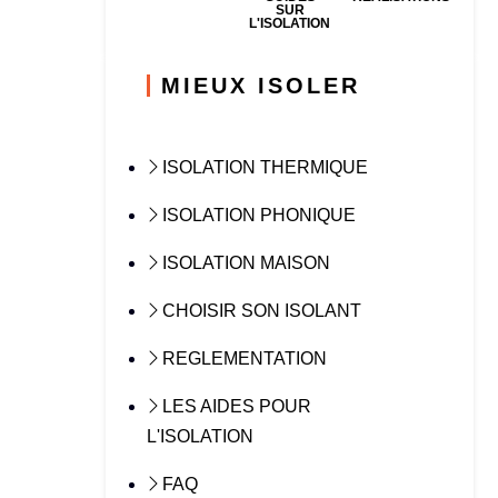
SUR
L'ISOLATION
MIEUX ISOLER
ISOLATION THERMIQUE
ISOLATION PHONIQUE
ISOLATION MAISON
CHOISIR SON ISOLANT
REGLEMENTATION
LES AIDES POUR
L'ISOLATION
FAQ