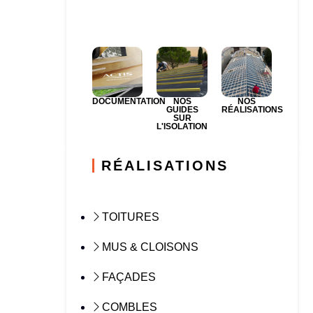
DOCUMENTATION
NOS
NOS
GUIDES
RÉALISATIONS
SUR
L'ISOLATION
RÉALISATIONS
TOITURES
MUS & CLOISONS
FAÇADES
COMBLES