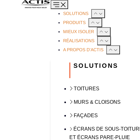
SOLUTIONS
PRODUITS
MIEUX ISOLER
RÉALISATIONS
A PROPOS D'ACTIS
SOLUTIONS
TOITURES
MURS & CLOISONS
FAÇADES
ÉCRANS DE SOUS-TOITUR
ET ÉCRANS PARE-PLUIE