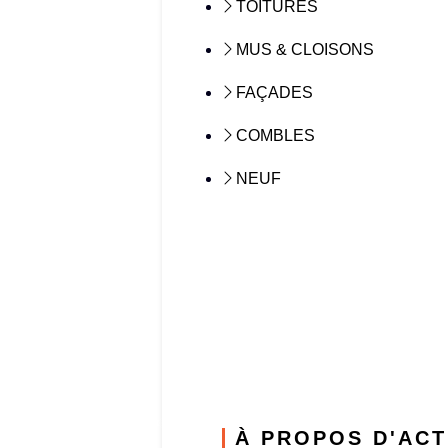
TOITURES
MUS & CLOISONS
FAÇADES
COMBLES
NEUF
À PROPOS D'ACT