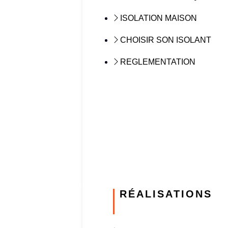
ISOLATION MAISON
CHOISIR SON ISOLANT
REGLEMENTATION
RÉALISATIONS