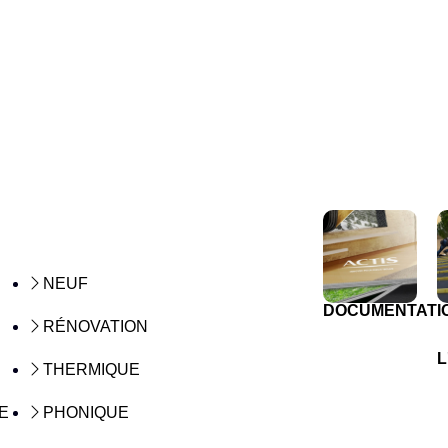
NEUF
DOCUMENTATI
RÉNOVATION
L
THERMIQUE
E
PHONIQUE