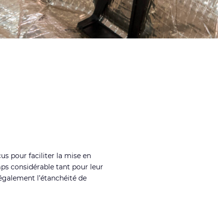
s pour faciliter la mise en
ps considérable tant pour leur
 également l’étanchéité de