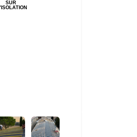
SUR
'ISOLATION