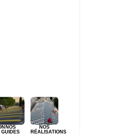
ON
NOS
NOS
GUIDES
RÉALISATIONS