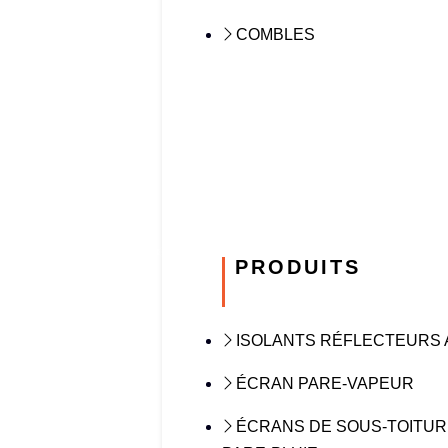
COMBLES
PRODUITS
ISOLANTS RÉFLECTEURS 
ÉCRAN PARE-VAPEUR
ÉCRANS DE SOUS-TOITUR