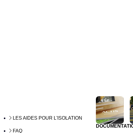
LES AIDES POUR L'ISOLATION
DOCUMENTATI
FAQ