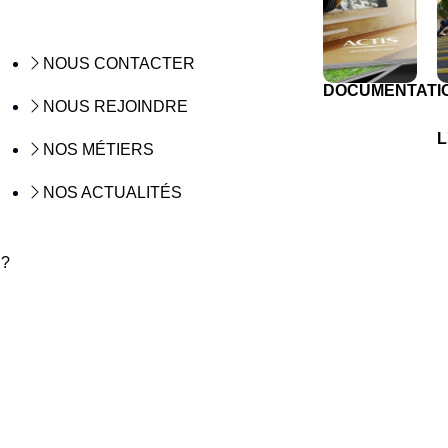
NOUS CONTACTER
DOCUMENTATI
NOUS REJOINDRE
L
NOS MÉTIERS
NOS ACTUALITÉS
 ?