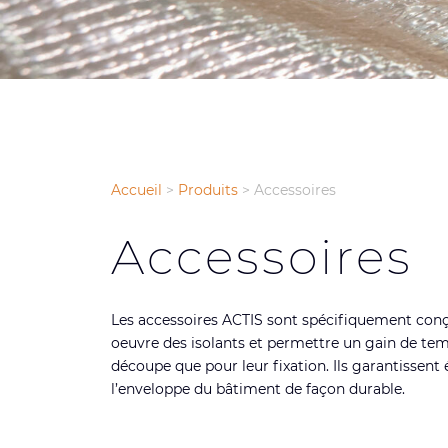
Accueil
>
Produits
>
Accessoires
Accessoires
Les accessoires ACTIS sont spécifiquement conçu
oeuvre des isolants et permettre un gain de tem
découpe que pour leur fixation. Ils garantissent
l’enveloppe du bâtiment de façon durable.