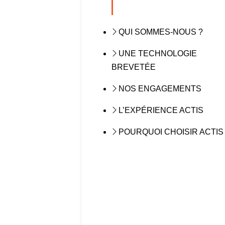
QUI SOMMES-NOUS ?
UNE TECHNOLOGIE
BREVETÉE
NOS ENGAGEMENTS
L’EXPÉRIENCE ACTIS
POURQUOI CHOISIR ACTIS