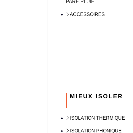
PARE-PLUIE
ACCESSOIRES
MIEUX ISOLER
ISOLATION THERMIQUE
ISOLATION PHONIQUE