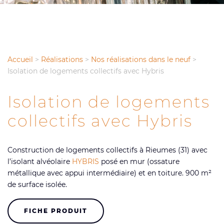
Accueil
>
Réalisations
>
Nos réalisations dans le neuf
>
Isolation de logements collectifs avec Hybris
Isolation de logements
collectifs avec Hybris
Construction de logements collectifs à Rieumes (31) avec
l’isolant alvéolaire
HYBRIS
posé en mur (ossature
métallique avec appui intermédiaire) et en toiture. 900 m²
de surface isolée.
FICHE PRODUIT