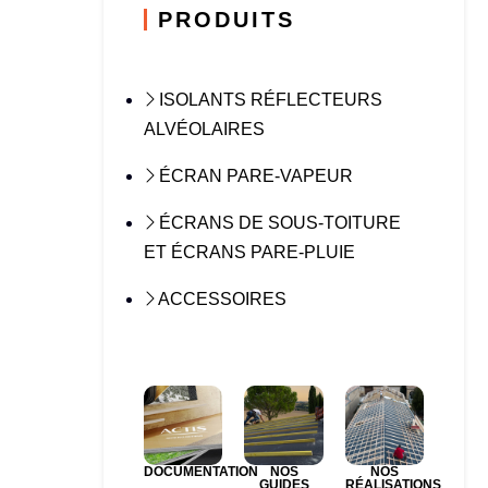
PRODUITS
ISOLANTS RÉFLECTEURS
ALVÉOLAIRES
ÉCRAN PARE-VAPEUR
ÉCRANS DE SOUS-TOITURE
ET ÉCRANS PARE-PLUIE
ACCESSOIRES
DOCUMENTATION
NOS
NOS
GUIDES
RÉALISATIONS