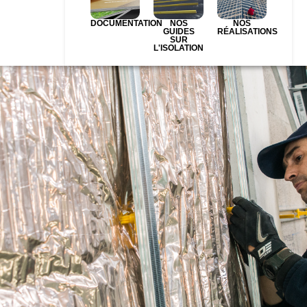
DOCUMENTATION
NOS
NOS
GUIDES
RÉALISATIONS
SUR
L'ISOLATION