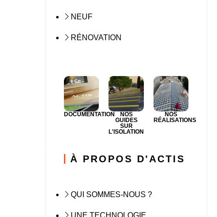
NEUF
RÉNOVATION
DOCUMENTATION
NOS
NOS
GUIDES
RÉALISATIONS
SUR
L'ISOLATION
À PROPOS D'ACTIS
QUI SOMMES-NOUS ?
UNE TECHNOLOGIE