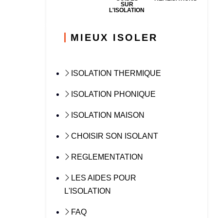
SUR
L'ISOLATION
MIEUX ISOLER
ISOLATION THERMIQUE
ISOLATION PHONIQUE
ISOLATION MAISON
CHOISIR SON ISOLANT
REGLEMENTATION
LES AIDES POUR
L'ISOLATION
FAQ