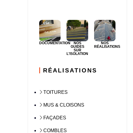
DOCUMENTATION
NOS
NOS
GUIDES
RÉALISATIONS
SUR
L'ISOLATION
RÉALISATIONS
TOITURES
MUS & CLOISONS
FAÇADES
COMBLES