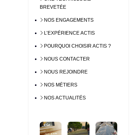
BREVETÉE
NOS ENGAGEMENTS
L’EXPÉRIENCE ACTIS
POURQUOI CHOISIR ACTIS ?
NOUS CONTACTER
NOUS REJOINDRE
NOS MÉTIERS
NOS ACTUALITÉS