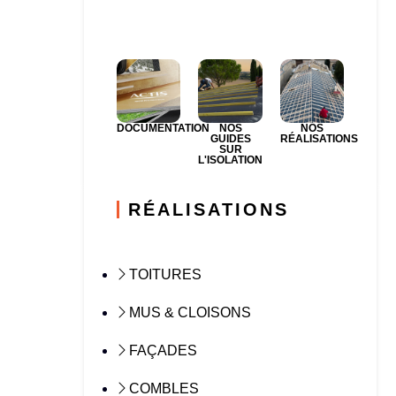
DOCUMENTATION
NOS
NOS
GUIDES
RÉALISATIONS
SUR
L'ISOLATION
RÉALISATIONS
TOITURES
MUS & CLOISONS
FAÇADES
COMBLES