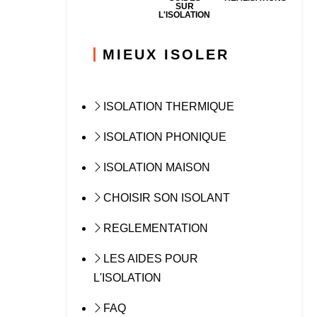
SUR
L'ISOLATION
MIEUX ISOLER
ISOLATION THERMIQUE
ISOLATION PHONIQUE
ISOLATION MAISON
CHOISIR SON ISOLANT
REGLEMENTATION
LES AIDES POUR
L'ISOLATION
FAQ