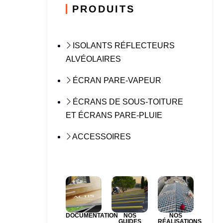
PRODUITS
ISOLANTS RÉFLECTEURS
ALVÉOLAIRES
ÉCRAN PARE-VAPEUR
ÉCRANS DE SOUS-TOITURE
ET ÉCRANS PARE-PLUIE
ACCESSOIRES
DOCUMENTATION
NOS
NOS
GUIDES
RÉALISATIONS