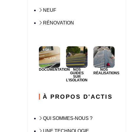
NEUF
RÉNOVATION
DOCUMENTATION
NOS
NOS
GUIDES
RÉALISATIONS
SUR
L'ISOLATION
À PROPOS D'ACTIS
QUI SOMMES-NOUS ?
UNE TECHNOLOGIE