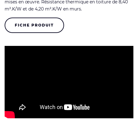
mises en œuvre. Résistance thermique en toiture de 8,40
m².K/W et de 4,20 m².K/W en murs.
FICHE PRODUIT