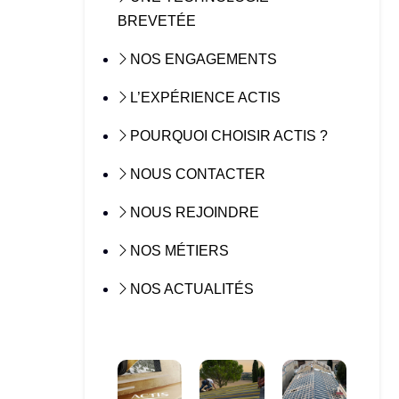
BREVETÉE
NOS ENGAGEMENTS
L’EXPÉRIENCE ACTIS
POURQUOI CHOISIR ACTIS ?
NOUS CONTACTER
NOUS REJOINDRE
NOS MÉTIERS
NOS ACTUALITÉS