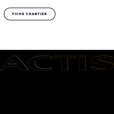
FICHE CHANTIER