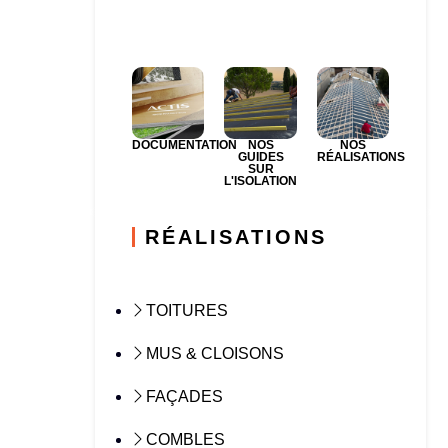
DOCUMENTATION
NOS
NOS
GUIDES
RÉALISATIONS
SUR
L'ISOLATION
RÉALISATIONS
TOITURES
MUS & CLOISONS
FAÇADES
COMBLES