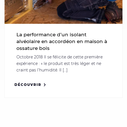
La performance d’un isolant
alvéolaire en accordéon en maison à
ossature bois
Octobre 2018 Il se félicite de cette première
expérience : « le produit est très léger et ne
craint pas l’humidité. Il [...]
DÉCOUVRIR