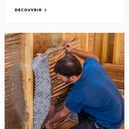
DÉCOUVRIR