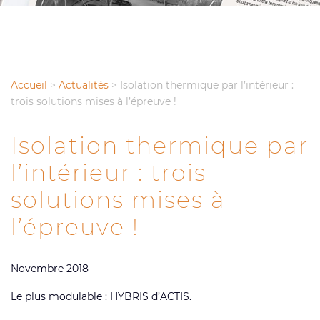
Accueil
>
Actualités
>
Isolation thermique par l’intérieur :
trois solutions mises à l’épreuve !
Isolation thermique par
l’intérieur : trois
solutions mises à
l’épreuve !
Novembre 2018
Le plus modulable : HYBRIS d’ACTIS.