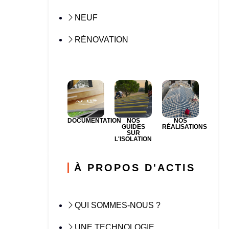
NEUF
RÉNOVATION
DOCUMENTATION
NOS
NOS
GUIDES
RÉALISATIONS
SUR
L'ISOLATION
À PROPOS D'ACTIS
QUI SOMMES-NOUS ?
UNE TECHNOLOGIE