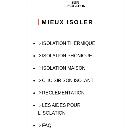
SUR
L'ISOLATION
MIEUX ISOLER
ISOLATION THERMIQUE
ISOLATION PHONIQUE
ISOLATION MAISON
CHOISIR SON ISOLANT
REGLEMENTATION
LES AIDES POUR
L'ISOLATION
FAQ