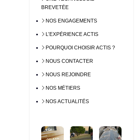
BREVETÉE
NOS ENGAGEMENTS
L’EXPÉRIENCE ACTIS
POURQUOI CHOISIR ACTIS ?
NOUS CONTACTER
NOUS REJOINDRE
NOS MÉTIERS
NOS ACTUALITÉS