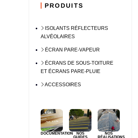
PRODUITS
ISOLANTS RÉFLECTEURS
ALVÉOLAIRES
ÉCRAN PARE-VAPEUR
ÉCRANS DE SOUS-TOITURE
ET ÉCRANS PARE-PLUIE
ACCESSOIRES
DOCUMENTATION
NOS
NOS
GUIDES
RÉALISATIONS