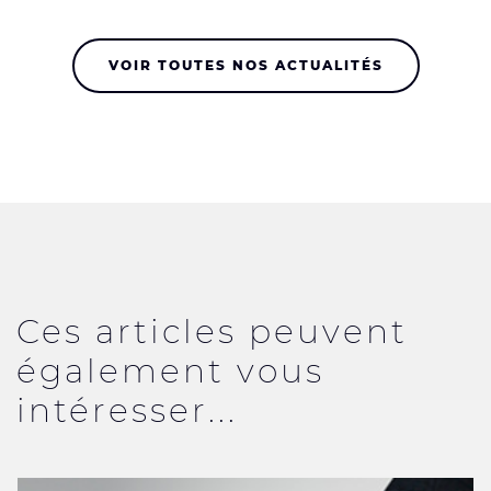
VOIR TOUTES NOS ACTUALITÉS
Ces articles peuvent
également vous
intéresser...