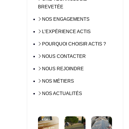
BREVETÉE
NOS ENGAGEMENTS
L’EXPÉRIENCE ACTIS
POURQUOI CHOISIR ACTIS ?
NOUS CONTACTER
NOUS REJOINDRE
NOS MÉTIERS
NOS ACTUALITÉS