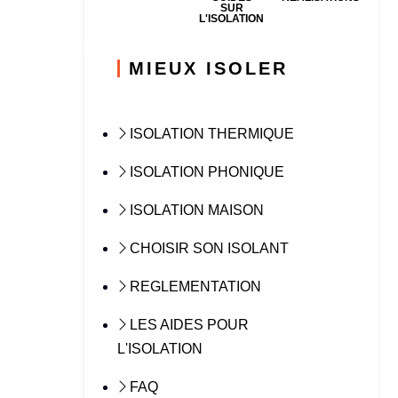
SUR
L'ISOLATION
MIEUX ISOLER
ISOLATION THERMIQUE
ISOLATION PHONIQUE
ISOLATION MAISON
CHOISIR SON ISOLANT
REGLEMENTATION
LES AIDES POUR
L'ISOLATION
FAQ