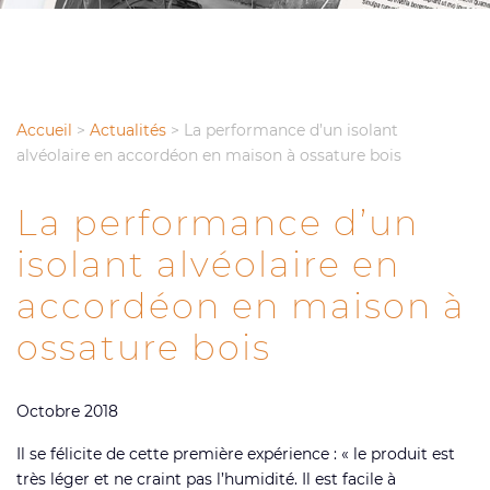
Accueil
>
Actualités
>
La performance d’un isolant
alvéolaire en accordéon en maison à ossature bois
La performance d’un
isolant alvéolaire en
accordéon en maison à
ossature bois
Octobre 2018
Il se félicite de cette première expérience : « le produit est
très léger et ne craint pas l’humidité. Il est facile à