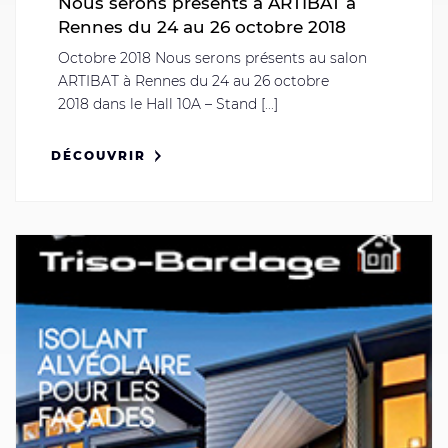
Nous serons présents à ARTIBAT à
Rennes du 24 au 26 octobre 2018
Octobre 2018 Nous serons présents au salon
ARTIBAT à Rennes du 24 au 26 octobre
2018 dans le Hall 10A – Stand [...]
DÉCOUVRIR