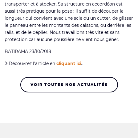
transporter et à stocker. Sa structure en accordéon est
aussi très pratique pour la pose : Il suffit de découper la
longueur qui convient avec une scie ou un cutter, de glisser
le panneau entre les montants des caissons, ou derrière les
rails, et de le déplier. Nous travaillons très vite et sans
protection car aucune poussière ne vient nous gêner.
BATIRAMA 23/10/2018
Découvrez l’article en
cliquant ici
.
VOIR TOUTES NOS ACTUALITÉS