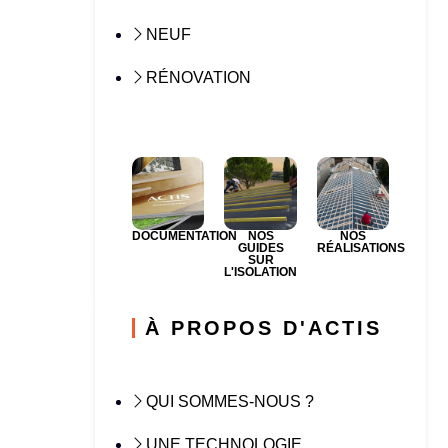
NEUF
RÉNOVATION
DOCUMENTATION
NOS
NOS
GUIDES
RÉALISATIONS
SUR
L'ISOLATION
À PROPOS D'ACTIS
QUI SOMMES-NOUS ?
UNE TECHNOLOGIE