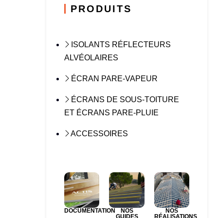
PRODUITS
ISOLANTS RÉFLECTEURS
ALVÉOLAIRES
ÉCRAN PARE-VAPEUR
ÉCRANS DE SOUS-TOITURE
ET ÉCRANS PARE-PLUIE
ACCESSOIRES
DOCUMENTATION
NOS
NOS
GUIDES
RÉALISATIONS