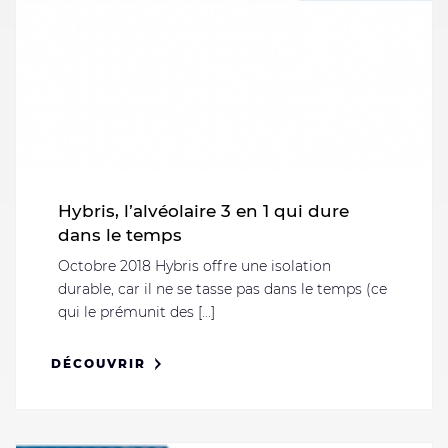
Hybris, l’alvéolaire 3 en 1 qui dure
dans le temps
Octobre 2018 Hybris offre une isolation
durable, car il ne se tasse pas dans le temps (ce
qui le prémunit des [...]
DÉCOUVRIR