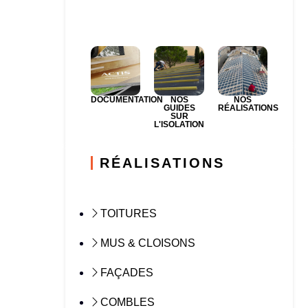
DOCUMENTATION
NOS
NOS
GUIDES
RÉALISATIONS
SUR
L'ISOLATION
RÉALISATIONS
TOITURES
MUS & CLOISONS
FAÇADES
COMBLES