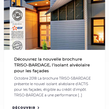
Découvrez la nouvelle brochure
TRISO-BARDAGE, l’isolant alvéolaire
pour les façades
Octobre 2018 La brochure TRISO-SBARDAGE
présente le nouvel isolant alvéolaire d’ACTIS
pour les façades, éligible au crédit d’impôt.
TRISO-BARDAGE a une performance [...]
DÉCOUVRIR