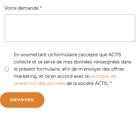
Votre demande
En soumettant ce formulaire j'accepte que ACTIS
collecte et se serve de mes données renseignées dans
le présent formulaire, afin de m'envoyer des offres
marketing, et ce en accord avec la
politique de
protection des données
de la société ACTIS. *
ENVOYER