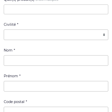
Civilité
Nom
Prénom
Code postal