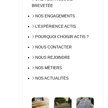
BREVETÉE
NOS ENGAGEMENTS
L’EXPÉRIENCE ACTIS
POURQUOI CHOISIR ACTIS ?
NOUS CONTACTER
NOUS REJOINDRE
NOS MÉTIERS
NOS ACTUALITÉS