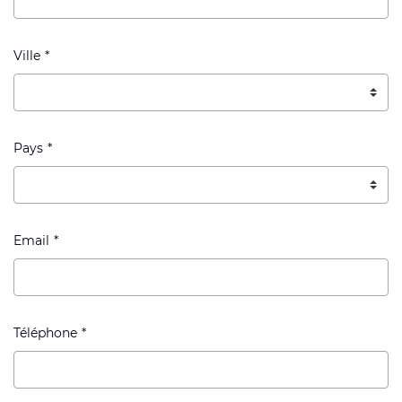
Ville
Pays
Email
Téléphone