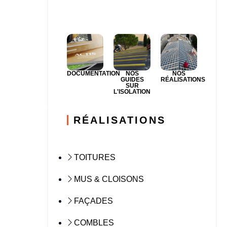
DOCUMENTATION
NOS
NOS
GUIDES
RÉALISATIONS
SUR
L'ISOLATION
RÉALISATIONS
TOITURES
MUS & CLOISONS
FAÇADES
COMBLES