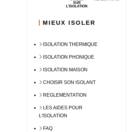
SUR
L'ISOLATION
MIEUX ISOLER
ISOLATION THERMIQUE
ISOLATION PHONIQUE
ISOLATION MAISON
CHOISIR SON ISOLANT
REGLEMENTATION
LES AIDES POUR
L'ISOLATION
FAQ