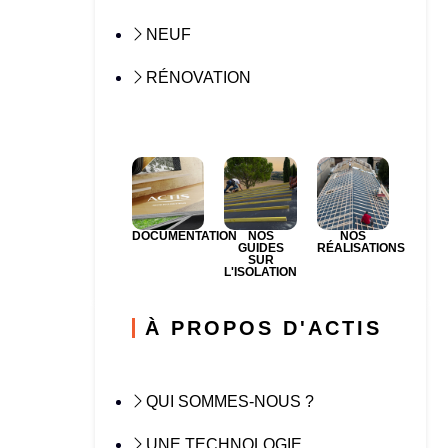
NEUF
RÉNOVATION
DOCUMENTATION
NOS
NOS
GUIDES
RÉALISATIONS
SUR
L'ISOLATION
À PROPOS D'ACTIS
QUI SOMMES-NOUS ?
UNE TECHNOLOGIE