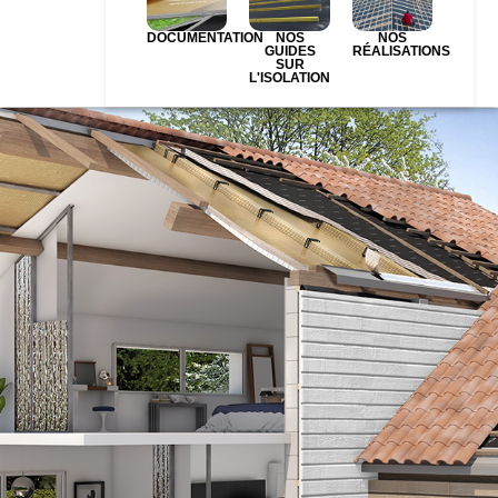
DOCUMENTATION
NOS
NOS
GUIDES
RÉALISATIONS
SUR
L'ISOLATION