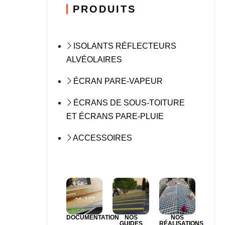
PRODUITS
ISOLANTS RÉFLECTEURS
ALVÉOLAIRES
ÉCRAN PARE-VAPEUR
ÉCRANS DE SOUS-TOITURE
ET ÉCRANS PARE-PLUIE
ACCESSOIRES
DOCUMENTATION
NOS
NOS
GUIDES
RÉALISATIONS