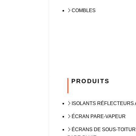
COMBLES
PRODUITS
ISOLANTS RÉFLECTEURS 
ÉCRAN PARE-VAPEUR
ÉCRANS DE SOUS-TOITUR