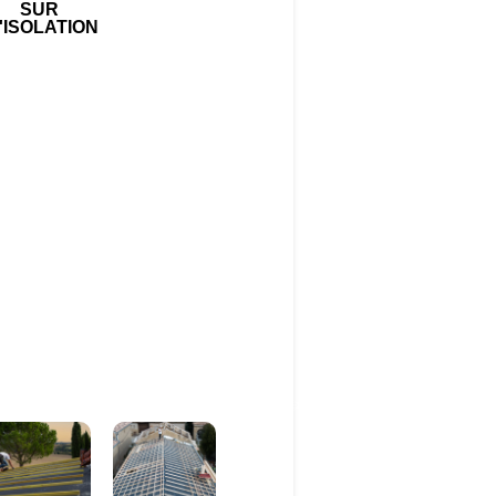
SUR
'ISOLATION