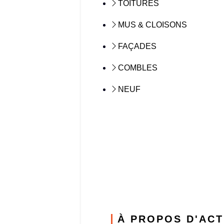
TOITURES
MUS & CLOISONS
FAÇADES
COMBLES
NEUF
À PROPOS D'ACT