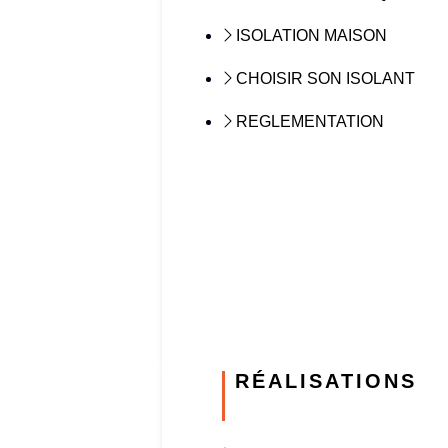
ISOLATION MAISON
CHOISIR SON ISOLANT
REGLEMENTATION
RÉALISATIONS