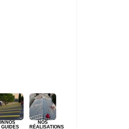
ON
NOS
NOS
GUIDES
RÉALISATIONS