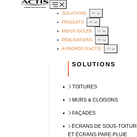
SOLUTIONS
PRODUITS
MIEUX ISOLER
RÉALISATIONS
A PROPOS D'ACTIS
SOLUTIONS
TOITURES
MURS & CLOISONS
FAÇADES
ÉCRANS DE SOUS-TOITUR
ET ÉCRANS PARE-PLUIE