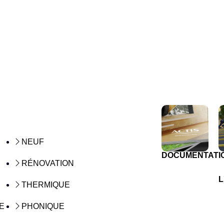
NEUF
DOCUMENTATI
RÉNOVATION
L
THERMIQUE
E
PHONIQUE