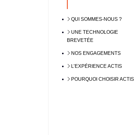
QUI SOMMES-NOUS ?
UNE TECHNOLOGIE
BREVETÉE
NOS ENGAGEMENTS
L’EXPÉRIENCE ACTIS
POURQUOI CHOISIR ACTIS