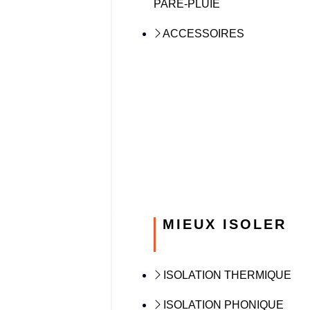
PARE-PLUIE
ACCESSOIRES
MIEUX ISOLER
ISOLATION THERMIQUE
ISOLATION PHONIQUE