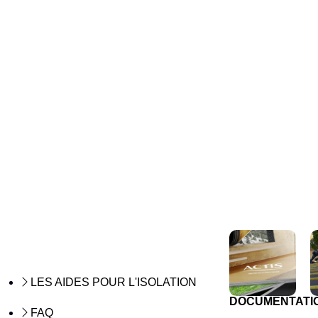
LES AIDES POUR L'ISOLATION
DOCUMENTATI
FAQ