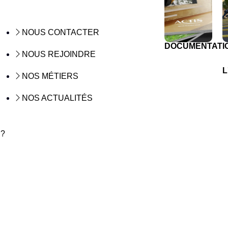
NOUS CONTACTER
DOCUMENTATI
NOUS REJOINDRE
L
NOS MÉTIERS
NOS ACTUALITÉS
 ?