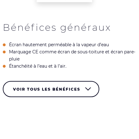
Bénéfices généraux
Écran hautement perméable à la vapeur d’eau
Marquage CE comme écran de sous-toiture et écran pare-
pluie
Étanchéité à l’eau et à l’air.
VOIR TOUS LES BÉNÉFICES