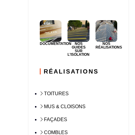
DOCUMENTATION
NOS
NOS
GUIDES
RÉALISATIONS
SUR
L'ISOLATION
RÉALISATIONS
TOITURES
MUS & CLOISONS
FAÇADES
COMBLES