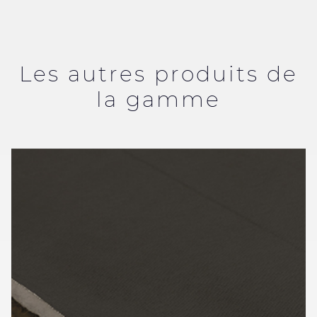
Les autres produits de
la gamme