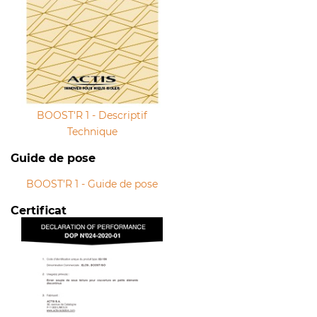
BOOST'R 1 - Descriptif
Technique
Guide de pose
BOOST'R 1 - Guide de pose
Certificat