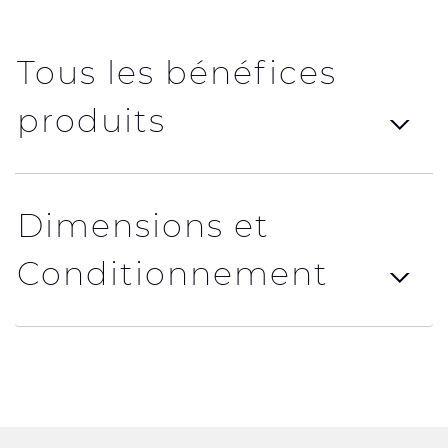
Tous les bénéfices
produits
Dimensions et
Conditionnement