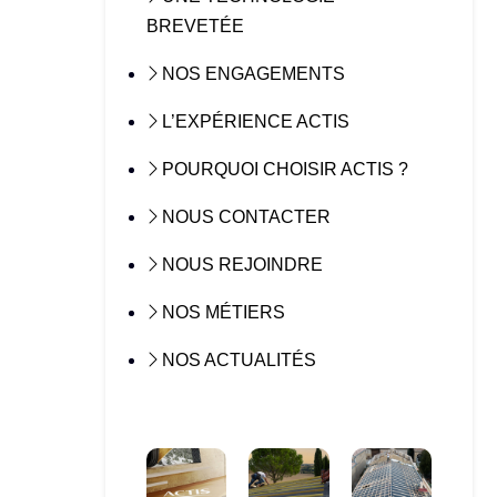
BREVETÉE
NOS ENGAGEMENTS
L’EXPÉRIENCE ACTIS
POURQUOI CHOISIR ACTIS ?
NOUS CONTACTER
NOUS REJOINDRE
NOS MÉTIERS
NOS ACTUALITÉS