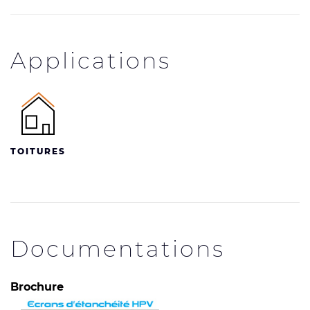
Applications
TOITURES
Documentations
Brochure