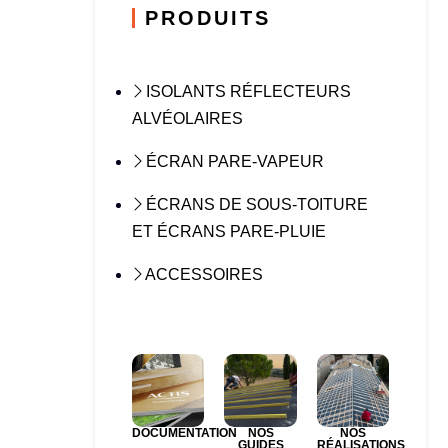
PRODUITS
ISOLANTS RÉFLECTEURS
ALVÉOLAIRES
ÉCRAN PARE-VAPEUR
ÉCRANS DE SOUS-TOITURE
ET ÉCRANS PARE-PLUIE
ACCESSOIRES
DOCUMENTATION
NOS
NOS
GUIDES
RÉALISATIONS