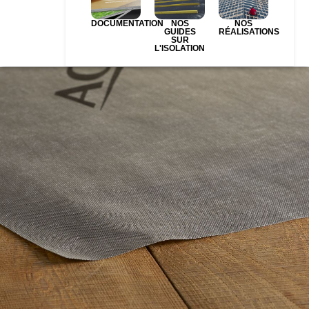
DOCUMENTATION
NOS
NOS
GUIDES
RÉALISATIONS
SUR
L'ISOLATION