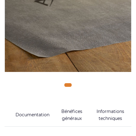
Bénéfices
Informations
Documentation
généraux
techniques