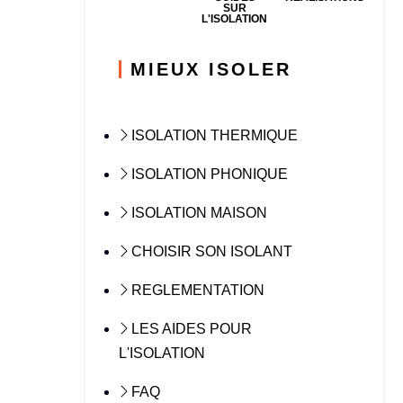
SUR
L'ISOLATION
MIEUX ISOLER
ISOLATION THERMIQUE
ISOLATION PHONIQUE
ISOLATION MAISON
CHOISIR SON ISOLANT
REGLEMENTATION
LES AIDES POUR
L'ISOLATION
FAQ