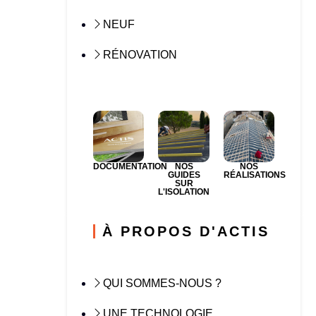
NEUF
RÉNOVATION
DOCUMENTATION
NOS
NOS
GUIDES
RÉALISATIONS
SUR
L'ISOLATION
À PROPOS D'ACTIS
QUI SOMMES-NOUS ?
UNE TECHNOLOGIE