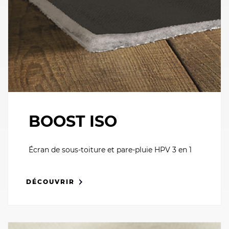
BOOST ISO
Écran de sous-toiture et pare-pluie HPV 3 en 1
DÉCOUVRIR