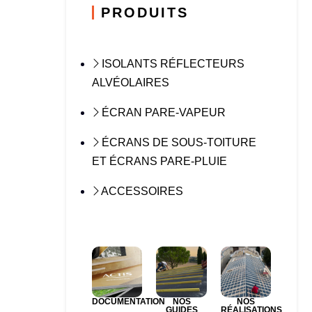
PRODUITS
ISOLANTS RÉFLECTEURS
ALVÉOLAIRES
ÉCRAN PARE-VAPEUR
ÉCRANS DE SOUS-TOITURE
ET ÉCRANS PARE-PLUIE
ACCESSOIRES
DOCUMENTATION
NOS
NOS
GUIDES
RÉALISATIONS