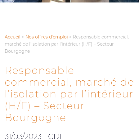
Accueil
>
Nos offres d'emploi
>
Responsable commercial,
marché de l’isolation par l’intérieur (H/F) – Secteur
Bourgogne
Responsable
commercial, marché de
l’isolation par l’intérieur
(H/F) – Secteur
Bourgogne
31/03/2023 - CDI