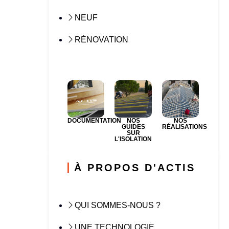
NEUF
RÉNOVATION
DOCUMENTATION
NOS
NOS
GUIDES
RÉALISATIONS
SUR
L'ISOLATION
À PROPOS D'ACTIS
QUI SOMMES-NOUS ?
UNE TECHNOLOGIE