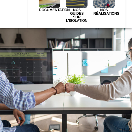
DOCUMENTATION
NOS
NOS
GUIDES
RÉALISATIONS
SUR
L'ISOLATION