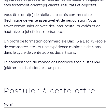
êtes fortement orienté(e) clients, résultats et objectifs.
Vous êtes doté(e) de réelles capacités commerciales
(technique de vente assertive) et de négociation. Vous
savez communiquer avec des interlocuteurs variés et de
haut niveau (chef d’entreprise, etc.).
Un profil de formation commerciale Bac +3 à Bac +5 (école
de commerce, etc.) et une expérience minimale de 4 ans
dans le cycle de vente auprès des artisans.
La connaissance du monde des négoces spécialistes PPI
(plâtrerie et isolation) est un plus.
Postuler à cette offre
Nom*