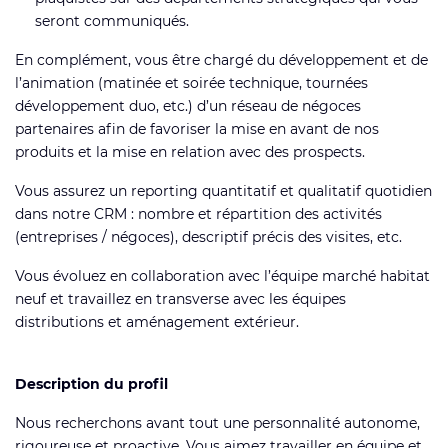
seront communiqués.
En complément, vous être chargé du développement et de
l’animation (matinée et soirée technique, tournées
développement duo, etc.) d’un réseau de négoces
partenaires afin de favoriser la mise en avant de nos
produits et la mise en relation avec des prospects.
Vous assurez un reporting quantitatif et qualitatif quotidien
dans notre CRM : nombre et répartition des activités
(entreprises / négoces), descriptif précis des visites, etc.
Vous évoluez en collaboration avec l’équipe marché habitat
neuf et travaillez en transverse avec les équipes
distributions et aménagement extérieur.
Description du profil
Nous recherchons avant tout une personnalité autonome,
rigoureuse et proactive. Vous aimez travailler en équipe et