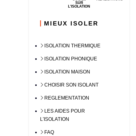
SUR
L'ISOLATION
MIEUX ISOLER
ISOLATION THERMIQUE
ISOLATION PHONIQUE
ISOLATION MAISON
CHOISIR SON ISOLANT
REGLEMENTATION
LES AIDES POUR
L'ISOLATION
FAQ