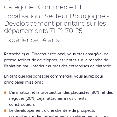
Catégorie : Commerce ITI
Localisation : Secteur Bourgogne -
Développement prioritaire sur les
départements 71-21-70-25
Expérience : 4 ans
Rattaché(e) au Directeur régional, vous êtes chargé(e) de
promouvoir et de développer les ventes sur le marché de
l’isolation par l’intérieur auprès des entreprises de plâtrerie.
En tant que Responsable commercial, vous aurez pour
principales missions :
L’animation et la prospection des plaquistes (80%) et des
négoces (20%) déjà rattachés à nos clients
constructeurs.
Le développement d’une clientèle de prospects
plaquistes sur des départements stratégiques qui vous