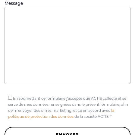
Message
En soumettant ce formulaire j'accepte que ACTIS collecte et se
serve de mes données renseignées dans le présent formulaire, afin
de m'envoyer des offres marketing, et ce en accord avec
la
politique de protection des données
de la société ACTIS. *