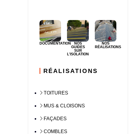
DOCUMENTATION
NOS
NOS
GUIDES
RÉALISATIONS
SUR
L'ISOLATION
RÉALISATIONS
TOITURES
MUS & CLOISONS
FAÇADES
COMBLES