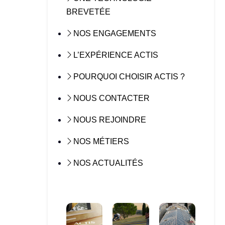
BREVETÉE
NOS ENGAGEMENTS
L’EXPÉRIENCE ACTIS
POURQUOI CHOISIR ACTIS ?
NOUS CONTACTER
NOUS REJOINDRE
NOS MÉTIERS
NOS ACTUALITÉS