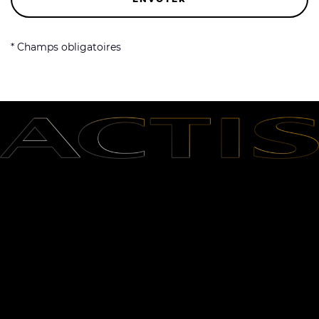
* Champs obligatoires