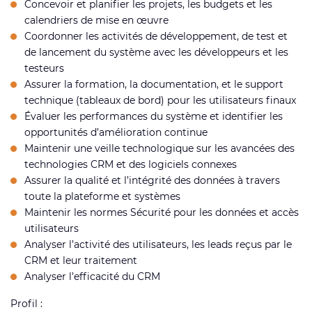
Concevoir et planifier les projets, les budgets et les
calendriers de mise en œuvre
Coordonner les activités de développement, de test et
de lancement du système avec les développeurs et les
testeurs
Assurer la formation, la documentation, et le support
technique (tableaux de bord) pour les utilisateurs finaux
Évaluer les performances du système et identifier les
opportunités d’amélioration continue
Maintenir une veille technologique sur les avancées des
technologies CRM et des logiciels connexes
Assurer la qualité et l’intégrité des données à travers
toute la plateforme et systèmes
Maintenir les normes Sécurité pour les données et accès
utilisateurs
Analyser l’activité des utilisateurs, les leads reçus par le
CRM et leur traitement
Analyser l’efficacité du CRM
Profil :