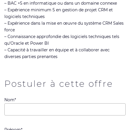
– BAC +5 en informatique ou dans un domaine connexe
– Expérience minimum 5 en gestion de projet CRM et
logiciels techniques
– Expérience dans la mise en œuvre du système CRM Sales
force
– Connaissance approfondie des logiciels techniques tels
qu’Oracle et Power BI
– Capacité à travailler en équipe et à collaborer avec
diverses parties prenantes
Postuler à cette offre
Nom*
Prénom*