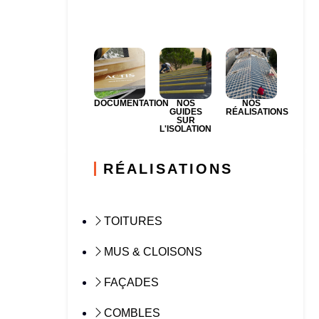
DOCUMENTATION
NOS
NOS
GUIDES
RÉALISATIONS
SUR
L'ISOLATION
RÉALISATIONS
TOITURES
MUS & CLOISONS
FAÇADES
COMBLES