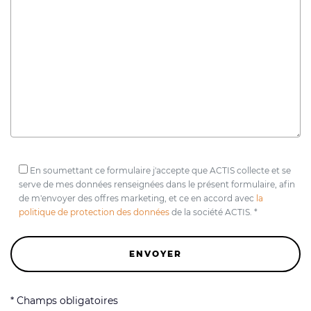
En soumettant ce formulaire j'accepte que ACTIS collecte et se
serve de mes données renseignées dans le présent formulaire, afin
de m'envoyer des offres marketing, et ce en accord avec
la
politique de protection des données
de la société ACTIS. *
* Champs obligatoires