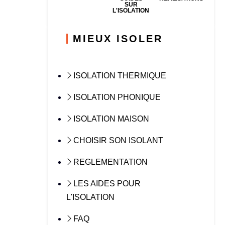
SUR
L'ISOLATION
MIEUX ISOLER
ISOLATION THERMIQUE
ISOLATION PHONIQUE
ISOLATION MAISON
CHOISIR SON ISOLANT
REGLEMENTATION
LES AIDES POUR
L'ISOLATION
FAQ