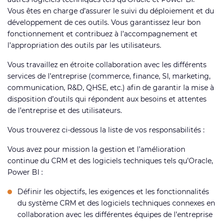
Vous êtes en charge d’assurer le suivi du déploiement et du
développement de ces outils. Vous garantissez leur bon
fonctionnement et contribuez à l’accompagnement et
l’appropriation des outils par les utilisateurs.
Vous travaillez en étroite collaboration avec les différents
services de l’entreprise (commerce, finance, SI, marketing,
communication, R&D, QHSE, etc.) afin de garantir la mise à
disposition d’outils qui répondent aux besoins et attentes
de l’entreprise et des utilisateurs.
Vous trouverez ci-dessous la liste de vos responsabilités :
Vous avez pour mission la gestion et l’amélioration
continue du CRM et des logiciels techniques tels qu’Oracle,
Power BI :
Définir les objectifs, les exigences et les fonctionnalités
du système CRM et des logiciels techniques connexes en
collaboration avec les différentes équipes de l’entreprise