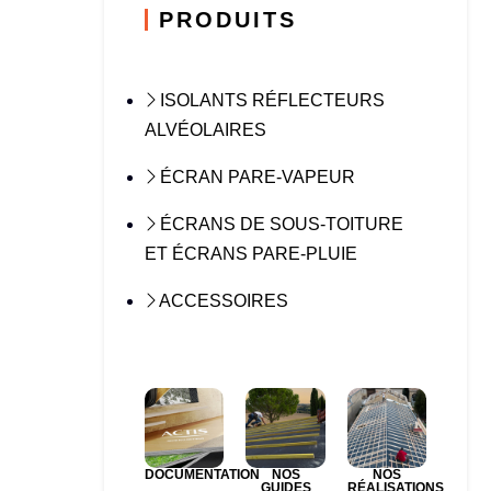
PRODUITS
ISOLANTS RÉFLECTEURS
ALVÉOLAIRES
ÉCRAN PARE-VAPEUR
ÉCRANS DE SOUS-TOITURE
ET ÉCRANS PARE-PLUIE
ACCESSOIRES
DOCUMENTATION
NOS
NOS
GUIDES
RÉALISATIONS