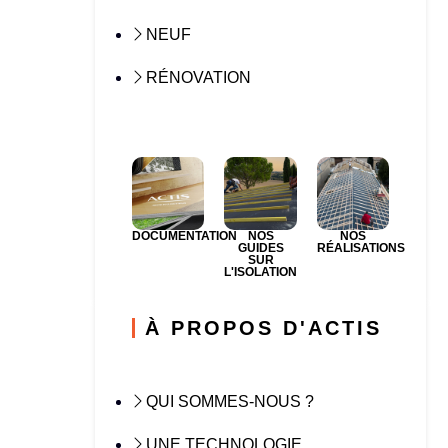
NEUF
RÉNOVATION
DOCUMENTATION
NOS
NOS
GUIDES
RÉALISATIONS
SUR
L'ISOLATION
À PROPOS D'ACTIS
QUI SOMMES-NOUS ?
UNE TECHNOLOGIE