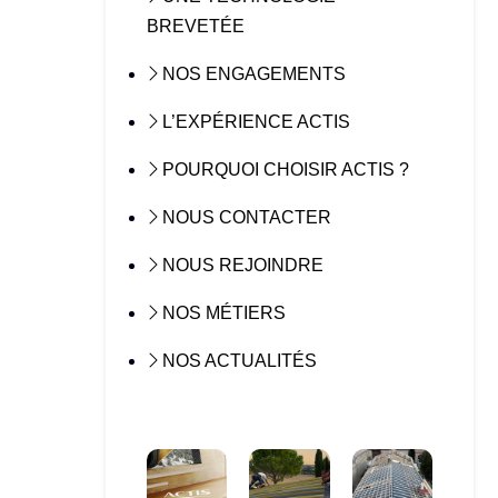
BREVETÉE
NOS ENGAGEMENTS
L’EXPÉRIENCE ACTIS
POURQUOI CHOISIR ACTIS ?
NOUS CONTACTER
NOUS REJOINDRE
NOS MÉTIERS
NOS ACTUALITÉS