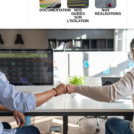
DOCUMENTATION
NOS
NOS
GUIDES
RÉALISATIONS
SUR
L'ISOLATION