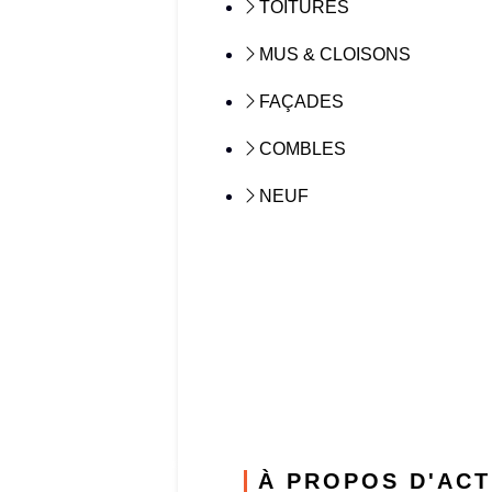
TOITURES
MUS & CLOISONS
FAÇADES
COMBLES
NEUF
À PROPOS D'ACT