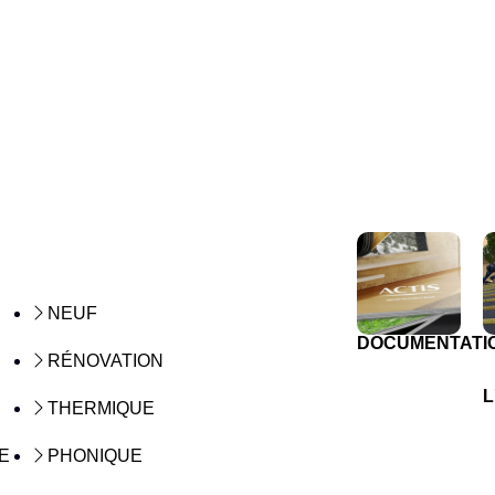
NEUF
DOCUMENTATI
RÉNOVATION
L
THERMIQUE
E
PHONIQUE