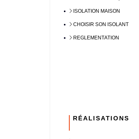
ISOLATION MAISON
CHOISIR SON ISOLANT
REGLEMENTATION
RÉALISATIONS