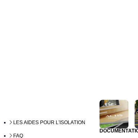
LES AIDES POUR L'ISOLATION
DOCUMENTATI
FAQ