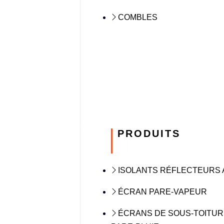
COMBLES
PRODUITS
ISOLANTS RÉFLECTEURS 
ÉCRAN PARE-VAPEUR
ÉCRANS DE SOUS-TOITUR