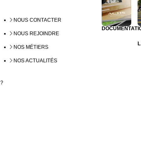
NOUS CONTACTER
DOCUMENTATI
NOUS REJOINDRE
L
NOS MÉTIERS
NOS ACTUALITÉS
 ?