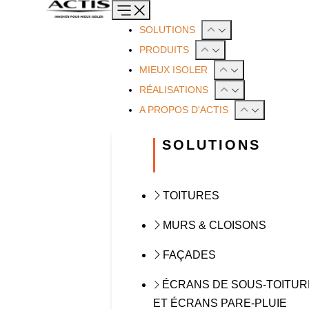
SOLUTIONS
PRODUITS
MIEUX ISOLER
RÉALISATIONS
A PROPOS D'ACTIS
SOLUTIONS
TOITURES
MURS & CLOISONS
FAÇADES
ÉCRANS DE SOUS-TOITUR
ET ÉCRANS PARE-PLUIE