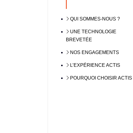
QUI SOMMES-NOUS ?
UNE TECHNOLOGIE
BREVETÉE
NOS ENGAGEMENTS
L’EXPÉRIENCE ACTIS
POURQUOI CHOISIR ACTIS