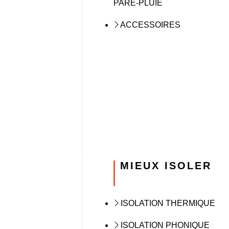
PARE-PLUIE
ACCESSOIRES
MIEUX ISOLER
ISOLATION THERMIQUE
ISOLATION PHONIQUE