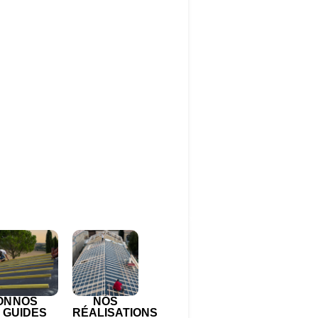
ON
NOS
NOS
GUIDES
RÉALISATIONS