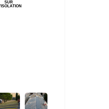
SUR
'ISOLATION