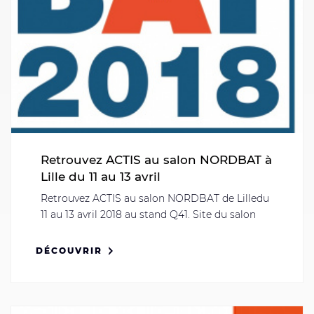
Retrouvez ACTIS au salon NORDBAT à
Lille du 11 au 13 avril
Retrouvez ACTIS au salon NORDBAT de Lilledu
11 au 13 avril 2018 au stand Q41. Site du salon
DÉCOUVRIR