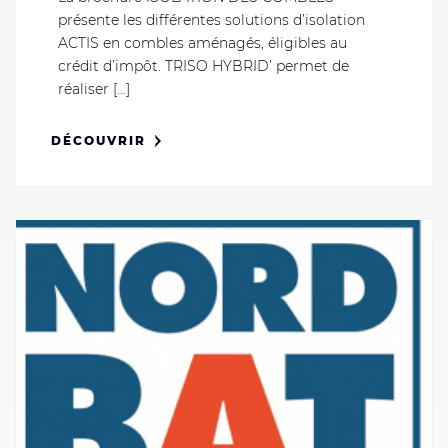
présente les différentes solutions d’isolation
ACTIS en combles aménagés, éligibles au
crédit d’impôt. TRISO HYBRID’ permet de
réaliser [...]
DÉCOUVRIR