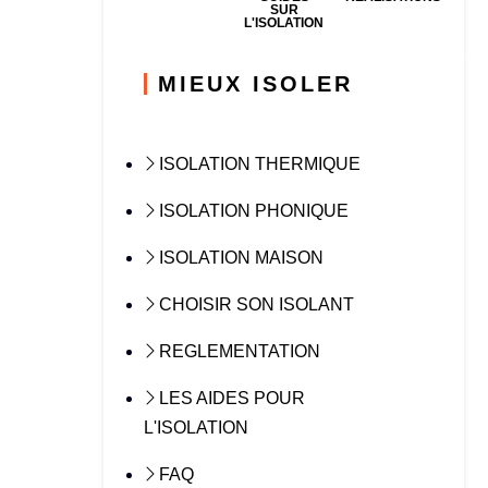
SUR
L'ISOLATION
MIEUX ISOLER
ISOLATION THERMIQUE
ISOLATION PHONIQUE
ISOLATION MAISON
CHOISIR SON ISOLANT
REGLEMENTATION
LES AIDES POUR
L'ISOLATION
FAQ