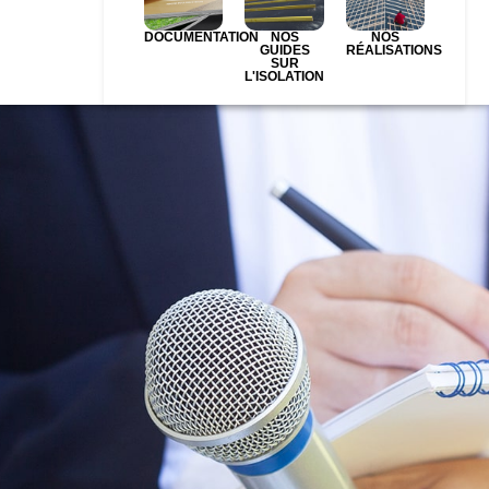
DOCUMENTATION
NOS
NOS
GUIDES
RÉALISATIONS
SUR
L'ISOLATION