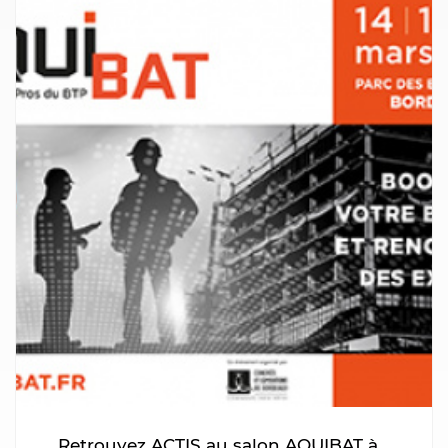
Retrouvez ACTIS au salon AQUIBAT à