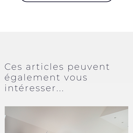
Ces articles peuvent
également vous
intéresser...