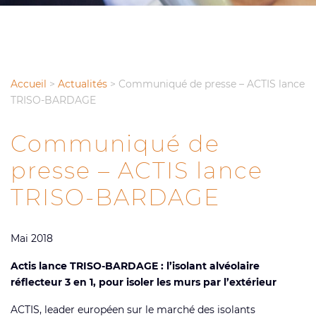
Accueil
>
Actualités
>
Communiqué de presse – ACTIS lance
TRISO-BARDAGE
Communiqué de
presse – ACTIS lance
TRISO-BARDAGE
Mai 2018
Actis lance TRISO-BARDAGE : l’isolant alvéolaire
réflecteur 3 en 1, pour isoler les murs par l’extérieur
ACTIS, leader européen sur le marché des isolants