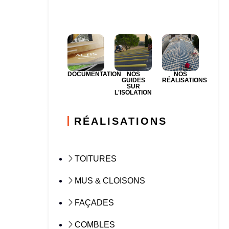
DOCUMENTATION
NOS
NOS
GUIDES
RÉALISATIONS
SUR
L'ISOLATION
RÉALISATIONS
TOITURES
MUS & CLOISONS
FAÇADES
COMBLES