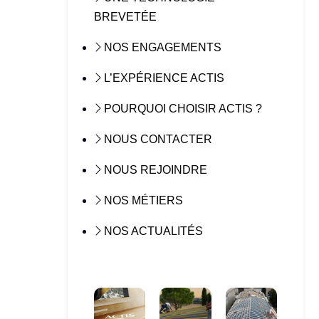
BREVETÉE
NOS ENGAGEMENTS
L’EXPÉRIENCE ACTIS
POURQUOI CHOISIR ACTIS ?
NOUS CONTACTER
NOUS REJOINDRE
NOS MÉTIERS
NOS ACTUALITÉS