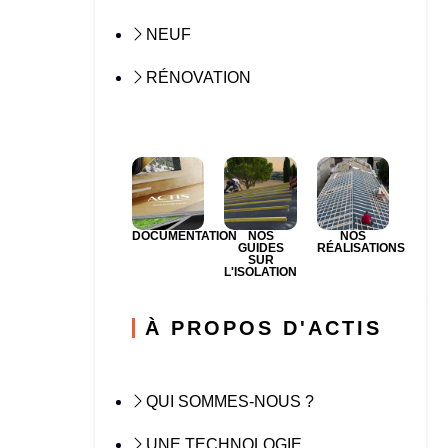
NEUF
RÉNOVATION
DOCUMENTATION
NOS
NOS
GUIDES
RÉALISATIONS
SUR
L'ISOLATION
À PROPOS D'ACTIS
QUI SOMMES-NOUS ?
UNE TECHNOLOGIE