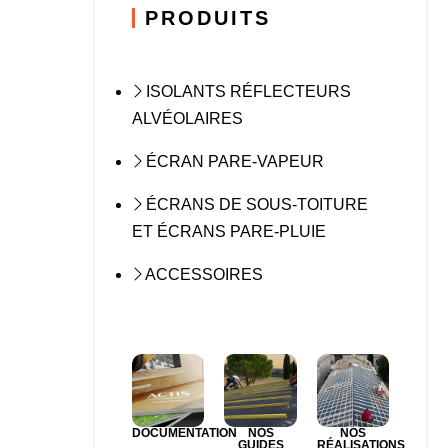
PRODUITS
ISOLANTS RÉFLECTEURS
ALVÉOLAIRES
ÉCRAN PARE-VAPEUR
ÉCRANS DE SOUS-TOITURE
ET ÉCRANS PARE-PLUIE
ACCESSOIRES
DOCUMENTATION
NOS
NOS
GUIDES
RÉALISATIONS