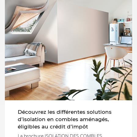
Découvrez les différentes solutions
d’isolation en combles aménagés,
éligibles au crédit d’impôt
La brochure ISOLATION DES COMBLES